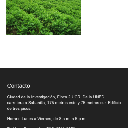
Contacto
Ciudad de la Investigación, Finca 2 UCR. De la UNED
carretera a Sabanilla, 175 metros este y 75 metros sur. Edificio
de tres pisos.
Horario Lunes a Viernes, de 8 a.m. a 5 p.m.