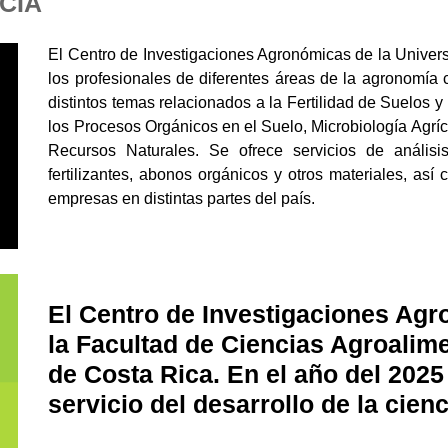
 CIA
El Centro de Investigaciones Agronómicas de la Univer
los profesionales de diferentes áreas de la agronomía 
distintos temas relacionados a la Fertilidad de Suelos y
los Procesos Orgánicos en el Suelo, Microbiología Agríc
Recursos Naturales. Se ofrece servicios de análisi
fertilizantes, abonos orgánicos y otros materiales, así
empresas en distintas partes del país.
El Centro de Investigaciones Agr
la Facultad de Ciencias Agroalime
de Costa Rica. En el año del 2025
servicio del desarrollo de la cienc