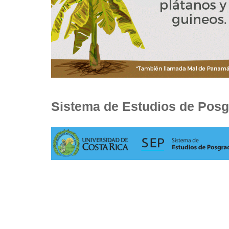
Sistema de Estudios de Pos