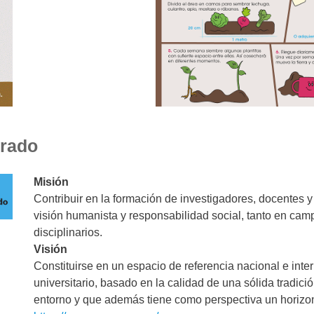
grado
Misión
Contribuir en la formación de investigadores, docentes
visión humanista y responsabilidad social, tanto en campo
disciplinarios.
Visión
Constituirse en un espacio de referencia nacional e inte
universitario, basado en la calidad de una sólida tradic
entorno y que además tiene como perspectiva un horizon