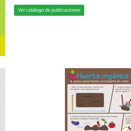
Ver catálogo de publicaciones