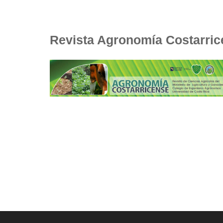
Revista Agronomía Costarri