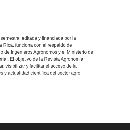
semestral editada y financiada por la
a Rica, funciona con el respaldo de
io de Ingenieros Agrónomos y el Ministerio de
ial. El objetivo de la Revista Agronomía
visibilizar y facilitar el acceso de la
 y actualidad científica del sector agro.