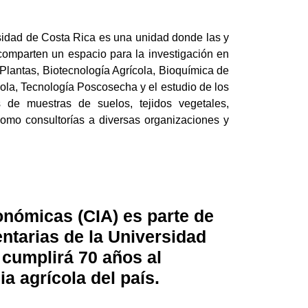
sidad de Costa Rica es una unidad donde las y
comparten un espacio para la investigación en
 Plantas, Biotecnología Agrícola, Bioquímica de
ola, Tecnología Poscosecha y el estudio de los
s de muestras de suelos, tejidos vegetales,
 como consultorías a diversas organizaciones y
onómicas (CIA) es parte de
ntarias de la Universidad
 cumplirá 70 años al
ia agrícola del país.