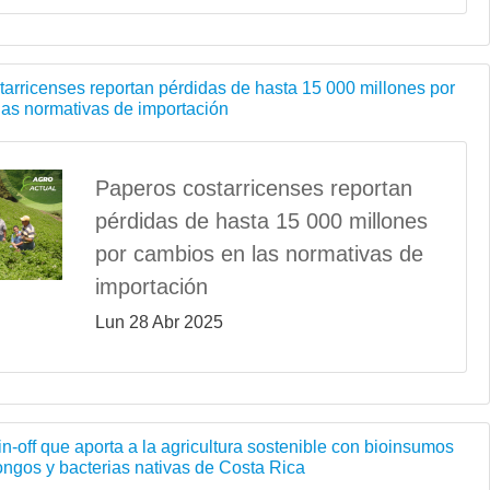
arricenses reportan pérdidas de hasta 15 000 millones por
las normativas de importación
Paperos costarricenses reportan
pérdidas de hasta 15 000 millones
por cambios en las normativas de
importación
Lun 28 Abr 2025
pin-off que aporta a la agricultura sostenible con bioinsumos
ngos y bacterias nativas de Costa Rica