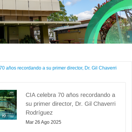
70 años recordando a su primer director, Dr. Gil Chaverri
CIA celebra 70 años recordando a
su primer director, Dr. Gil Chaverri
Rodríguez
Mar 26 Ago 2025