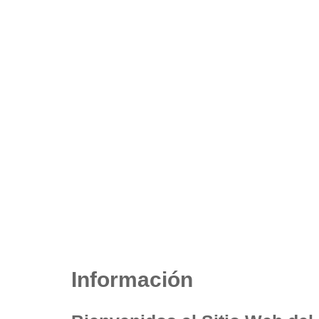
Información