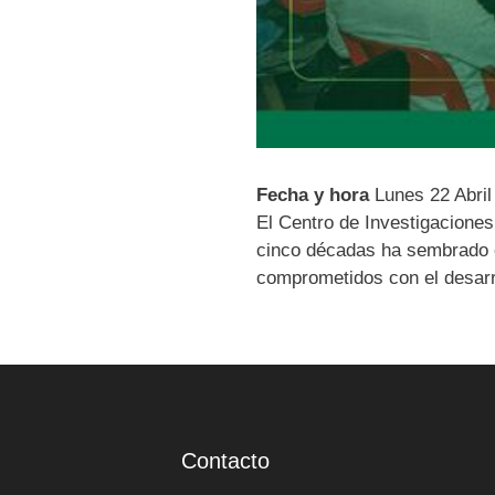
Fecha y hora
Lunes 22 Abril
El Centro de Investigaciones
cinco décadas ha sembrado c
comprometidos con el desarrol
Contacto