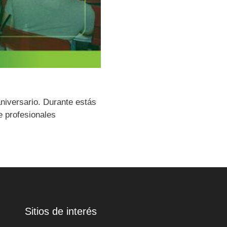
niversario. Durante estás
 profesionales
Sitios de interés