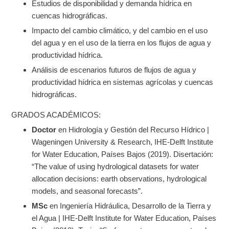
Estudios de disponibilidad y demanda hídrica en
cuencas hidrográficas.
Impacto del cambio climático, y del cambio en el uso
del agua y en el uso de la tierra en los flujos de agua y
productividad hídrica.
Análisis de escenarios futuros de flujos de agua y
productividad hídrica en sistemas agrícolas y cuencas
hidrográficas.
GRADOS ACADÉMICOS:
Doctor
en Hidrología y Gestión del Recurso Hídrico |
Wageningen University & Research, IHE-Delft Institute
for Water Education, Países Bajos (2019). Disertación:
“The value of using hydrological datasets for water
allocation decisions: earth observations, hydrological
models, and seasonal forecasts”.
MSc
en Ingeniería Hidráulica, Desarrollo de la Tierra y
el Agua | IHE-Delft Institute for Water Education, Países