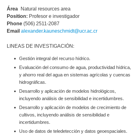
Área
Natural resources area
Position:
Profesor e investigador
Phone
(506) 2511-2087
Email
alexander.kauneschmidt@ucr.ac.cr
LINEAS DE INVESTIGACIÓN:
Gestión integral del recurso hídrico.
Evaluación del consumo de agua, productividad hídrica,
y ahorro real del agua en sistemas agrícolas y cuencas
hidrográficas.
Desarrollo y aplicación de modelos hidrológicos,
incluyendo análisis de sensibilidad e incertidumbres.
Desarrollo y aplicación de modelos de crecimiento de
cultivos, incluyendo análisis de sensibilidad e
incertidumbres.
Uso de datos de teledetección y datos geoespaciales.