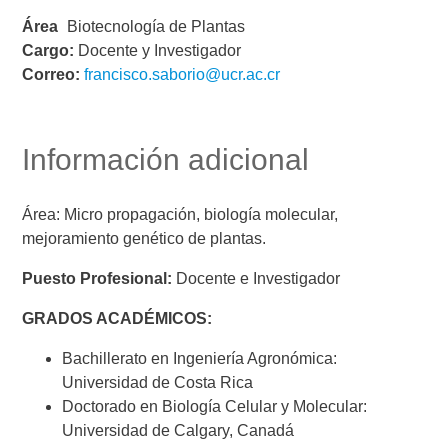
Área
Biotecnología de Plantas
Cargo:
Docente y Investigador
Correo:
francisco.saborio@ucr.ac.cr
Información adicional
Área: Micro propagación, biología molecular,
mejoramiento genético de plantas.
Puesto Profesional:
Docente e Investigador
GRADOS ACADÉMICOS:
Bachillerato en Ingeniería Agronómica:
Universidad de Costa Rica
Doctorado en Biología Celular y Molecular:
Universidad de Calgary, Canadá