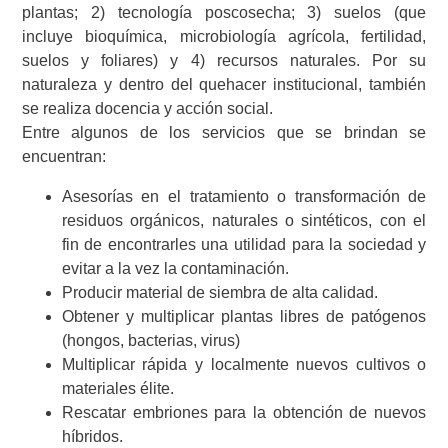
plantas; 2) tecnología poscosecha; 3) suelos (que
incluye bioquímica, microbiología agrícola, fertilidad,
suelos y foliares) y 4) recursos naturales. Por su
naturaleza y dentro del quehacer institucional, también
se realiza docencia y acción social.
Entre algunos de los servicios que se brindan se
encuentran:
Asesorías en el tratamiento o transformación de
residuos orgánicos, naturales o sintéticos, con el
fin de encontrarles una utilidad para la sociedad y
evitar a la vez la contaminación.
Producir material de siembra de alta calidad.
Obtener y multiplicar plantas libres de patógenos
(hongos, bacterias, virus)
Multiplicar rápida y localmente nuevos cultivos o
materiales élite.
Rescatar embriones para la obtención de nuevos
híbridos.