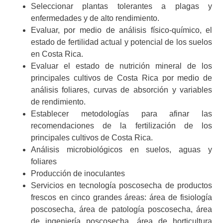
Seleccionar plantas tolerantes a plagas y
enfermedades y de alto rendimiento.
Evaluar, por medio de análisis físico-químico, el
estado de fertilidad actual y potencial de los suelos
en Costa Rica.
Evaluar el estado de nutrición mineral de los
principales cultivos de Costa Rica por medio de
análisis foliares, curvas de absorción y variables
de rendimiento.
Establecer metodologías para afinar las
recomendaciones de la fertilización de los
principales cultivos de Costa Rica.
Análisis microbiológicos en suelos, aguas y
foliares
Producción de inoculantes
Servicios en tecnología poscosecha de productos
frescos en cinco grandes áreas: área de fisiología
poscosecha, área de patología poscosecha, área
de ingeniería poscosecha, área de horticultura