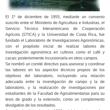
El 1º de diciembre de 1955, mediante un convenio
suscrito entre el Ministerio de Agricultura e Industrias, el
Servicio Técnico Interamericano de Cooperación
Agrícola (STICA) y la Universidad de Costa Rica, fue
fundado el Laboratorio de Investigaciones Agronómicas,
con el propósito inicial de realizar labores de
investigación agronómica en cultivos como el café y
cacao; posteriormente incursionaría en otros campos.
Se nombró un comité directivo para asesorar y coordinar
las labores en los aspectos técnicos propios de los
objetivos del laboratorio, incluyendo una relación
adecuada entre la investigación de campo y la de
laboratorio, y la realización de investigaciones por
estudiantes de la Facultad de Agroalimentarias para su
tesis de grado y la extensión, como un complemento
divulgativo de los resultados.