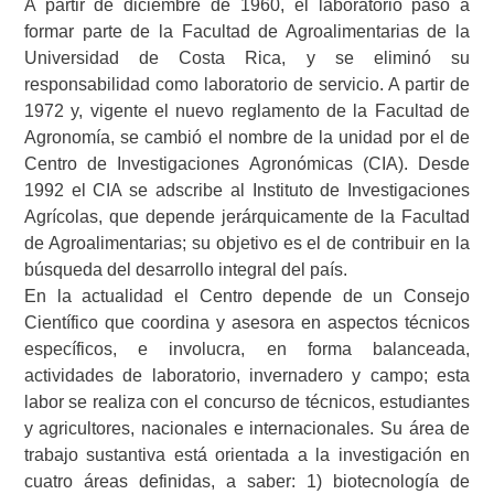
A partir de diciembre de 1960, el laboratorio pasó a
formar parte de la Facultad de Agroalimentarias de la
Universidad de Costa Rica, y se eliminó su
responsabilidad como laboratorio de servicio. A partir de
1972 y, vigente el nuevo reglamento de la Facultad de
Agronomía, se cambió el nombre de la unidad por el de
Centro de Investigaciones Agronómicas (CIA). Desde
1992 el CIA se adscribe al Instituto de Investigaciones
Agrícolas, que depende jerárquicamente de la Facultad
de Agroalimentarias; su objetivo es el de contribuir en la
búsqueda del desarrollo integral del país.
En la actualidad el Centro depende de un Consejo
Científico que coordina y asesora en aspectos técnicos
específicos, e involucra, en forma balanceada,
actividades de laboratorio, invernadero y campo; esta
labor se realiza con el concurso de técnicos, estudiantes
y agricultores, nacionales e internacionales. Su área de
trabajo sustantiva está orientada a la investigación en
cuatro áreas definidas, a saber: 1) biotecnología de