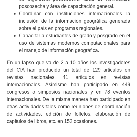
poscosecha y área de capacitación general.
Coordinar con instituciones internacionales la
inclusión de la información geográfica generada
sobre el país en programas regionales.
Capacitar a estudiantes de grado y posgrado en el
uso de sistemas modernos computacionales para
el manejo de información geográfica.
En un lapso que va de 2 a 10 años los investigadores
del CIA han producido un total de 129 artículos en
revistas nacionales, 41 artículos en revistas
internacionales. Asimismo han participado en 449
congresos o simposios nacionales y en 78 eventos
internacionales. De la misma manera han participado en
otras actividades tales como reuniones de coordinación
de actividades, edición de folletos, elaboración de
capítulos de libros, etc. en 152 ocasiones.