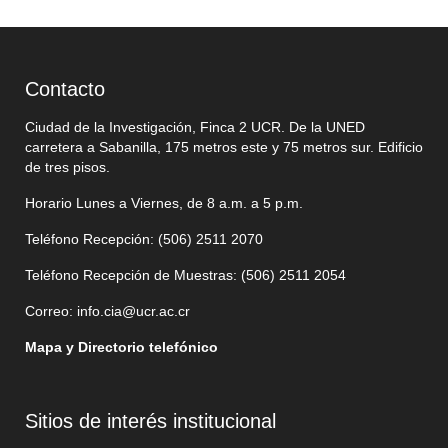
Contacto
Ciudad de la Investigación, Finca 2 UCR. De la UNED
carretera a Sabanilla, 175 metros este y 75 metros sur. Edificio
de tres pisos.
Horario Lunes a Viernes, de 8 a.m. a 5 p.m.
Teléfono Recepción: (506)
2511 2070
Teléfono Recepción de Muestras: (506)
2511 205
4
Correo:
info.cia@ucr.ac.cr
Mapa y Directorio telefónico
Sitios de interés institucional