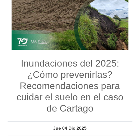
Inundaciones del 2025:
¿Cómo prevenirlas?
Recomendaciones para
cuidar el suelo en el caso
de Cartago
Jue 04 Dic 2025