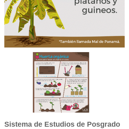
Sistema de Estudios de Posgrado