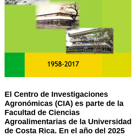
El Centro de Investigaciones
Agronómicas (CIA) es parte de la
Facultad de Ciencias
Agroalimentarias de la Universidad
de Costa Rica. En el año del 2025