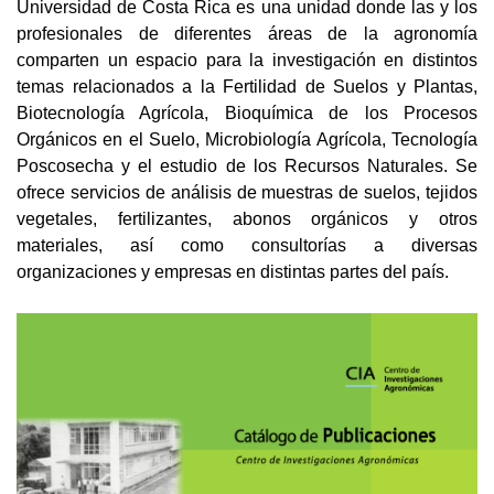
Universidad de Costa Rica es una unidad donde las y los
profesionales de diferentes áreas de la agronomía
comparten un espacio para la investigación en distintos
temas relacionados a la Fertilidad de Suelos y Plantas,
Biotecnología Agrícola, Bioquímica de los Procesos
Orgánicos en el Suelo, Microbiología Agrícola, Tecnología
Poscosecha y el estudio de los Recursos Naturales. Se
ofrece servicios de análisis de muestras de suelos, tejidos
vegetales, fertilizantes, abonos orgánicos y otros
materiales, así como consultorías a diversas
organizaciones y empresas en distintas partes del país.