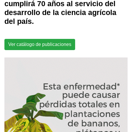
cumplirá 70 años al servicio del
desarrollo de la ciencia agrícola
del país.
Ver catálogo de publicaciones