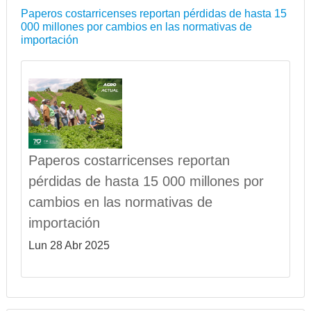
Paperos costarricenses reportan pérdidas de hasta 15
000 millones por cambios en las normativas de
importación
Paperos costarricenses reportan
pérdidas de hasta 15 000 millones por
cambios en las normativas de
importación
Lun 28 Abr 2025