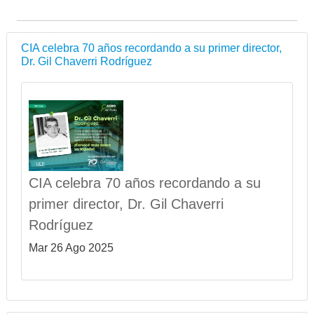
CIA celebra 70 años recordando a su primer director,
Dr. Gil Chaverri Rodríguez
CIA celebra 70 años recordando a su
primer director, Dr. Gil Chaverri
Rodríguez
Mar 26 Ago 2025