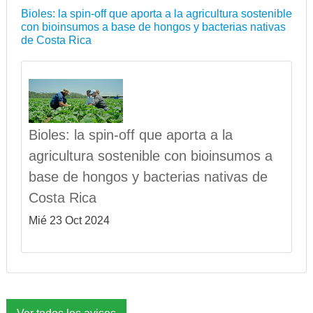
Bioles: la spin-off que aporta a la agricultura sostenible
con bioinsumos a base de hongos y bacterias nativas
de Costa Rica
Bioles: la spin-off que aporta a la
agricultura sostenible con bioinsumos a
base de hongos y bacterias nativas de
Costa Rica
Mié 23 Oct 2024