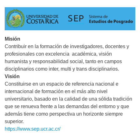
Misión
Contribuir en la formación de investigadores, docentes y
profesionales con excelencia académica, visión
humanista y responsabilidad social, tanto en campos
disciplinarios como inter, multi y trans disciplinarios.
Visión
Constituirse en un espacio de referencia nacional e
internacional de formación en el más alto nivel
universitario, basado en la calidad de una sólida tradición
que se renueva frente a las demandas del entorno y que
además tiene como perspectiva un horizonte siempre
superior.
https://www.sep.ucr.ac.cr/