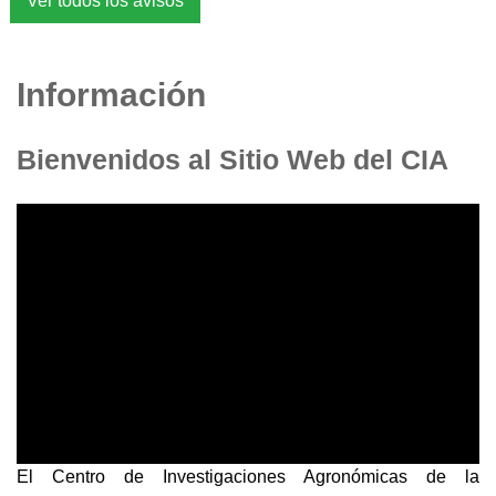
Ver todos los avisos
Información
Bienvenidos al Sitio Web del CIA
El Centro de Investigaciones Agronómicas de la