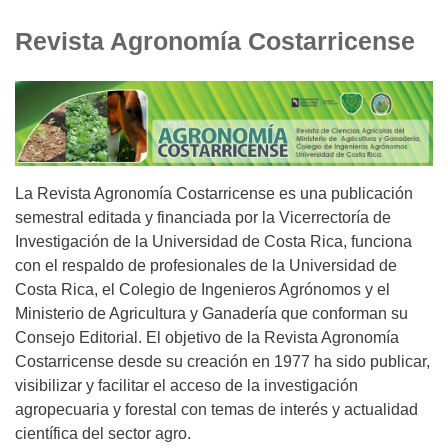
Revista Agronomía Costarricense
La Revista Agronomía Costarricense es una publicación
semestral editada y financiada por la Vicerrectoría de
Investigación de la Universidad de Costa Rica, funciona
con el respaldo de profesionales de la Universidad de
Costa Rica, el Colegio de Ingenieros Agrónomos y el
Ministerio de Agricultura y Ganadería que conforman su
Consejo Editorial. El objetivo de la Revista Agronomía
Costarricense desde su creación en 1977 ha sido publicar,
visibilizar y facilitar el acceso de la investigación
agropecuaria y forestal con temas de interés y actualidad
científica del sector agro.